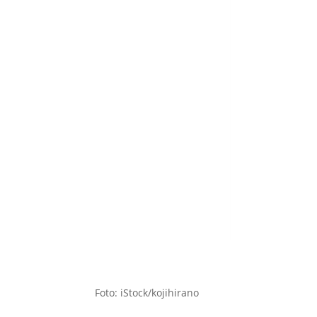
Foto: iStock/kojihirano