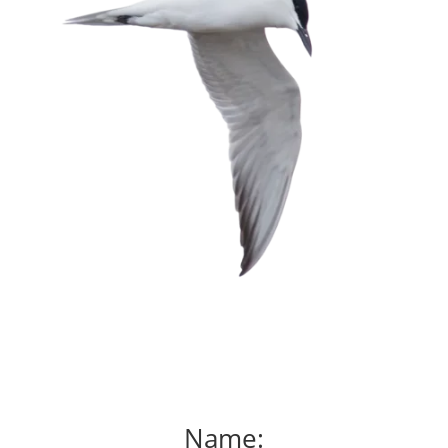
Name: