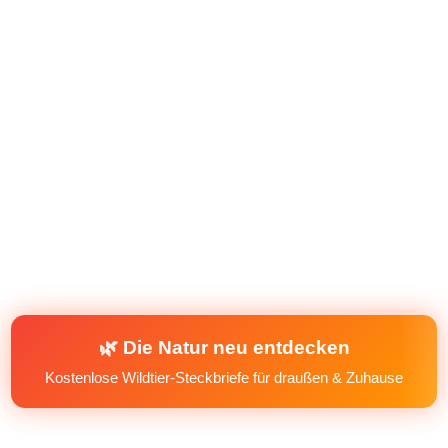
🌿 Die Natur neu entdecken
Kostenlose Wildtier-Steckbriefe für draußen & Zuhause