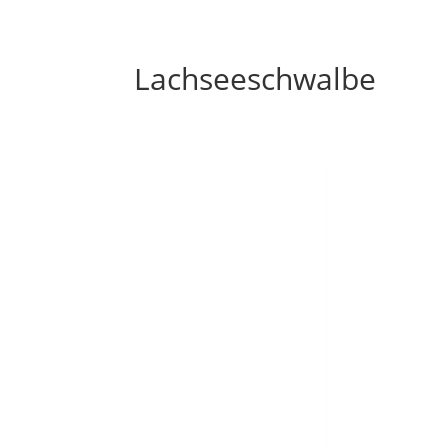
Lachseeschwalbe