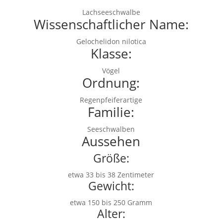
Lachseeschwalbe
Wissenschaftlicher Name:
Gelochelidon nilotica
Klasse:
Vögel
Ordnung:
Regenpfeiferartige
Familie:
Seeschwalben
Aussehen
Größe:
etwa 33 bis 38 Zentimeter
Gewicht:
etwa 150 bis 250 Gramm
Alter: