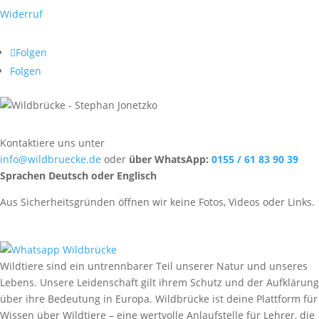
Widerruf
Folgen
Folgen
Kontaktiere uns unter
info@wildbruecke.de
oder
über WhatsApp:
0155 / 61 83 90 39
Sprachen Deutsch oder Englisch
Aus Sicherheitsgründen öffnen wir keine Fotos, Videos oder Links.
Wildtiere sind ein untrennbarer Teil unserer Natur und unseres
Lebens. Unsere Leidenschaft gilt ihrem Schutz und der Aufklärung
über ihre Bedeutung in Europa. Wildbrücke ist deine Plattform für
Wissen über Wildtiere – eine wertvolle Anlaufstelle für Lehrer, die