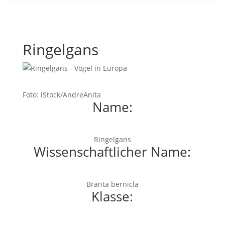
Ringelgans
Foto: iStock/AndreAnita
Name:
Ringelgans
Wissenschaftlicher Name:
Branta bernicla
Klasse: