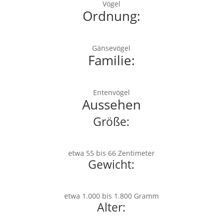
Vögel
Ordnung:
Gänsevögel
Familie:
Entenvögel
Aussehen
Größe:
etwa 55 bis 66 Zentimeter
Gewicht:
etwa 1.000 bis 1.800 Gramm
Alter: