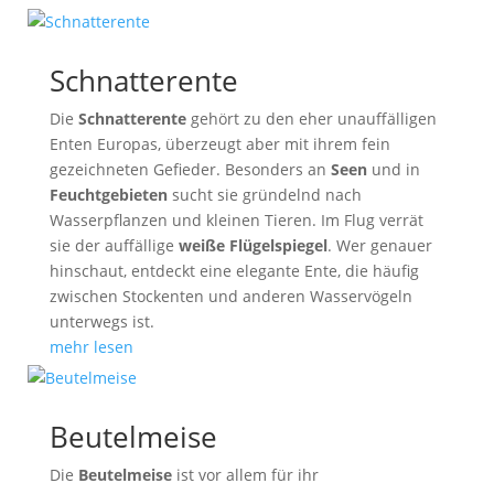
Schnatterente
Die
Schnatterente
gehört zu den eher unauffälligen
Enten Europas, überzeugt aber mit ihrem fein
gezeichneten Gefieder. Besonders an
Seen
und in
Feuchtgebieten
sucht sie gründelnd nach
Wasserpflanzen und kleinen Tieren. Im Flug verrät
sie der auffällige
weiße Flügelspiegel
. Wer genauer
hinschaut, entdeckt eine elegante Ente, die häufig
zwischen Stockenten und anderen Wasservögeln
unterwegs ist.
mehr lesen
Beutelmeise
Die
Beutelmeise
ist vor allem für ihr