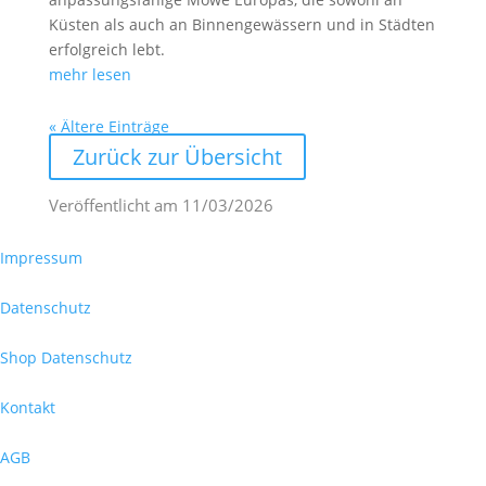
Küsten als auch an Binnengewässern und in Städten
erfolgreich lebt.
mehr lesen
« Ältere Einträge
Zurück zur Übersicht
Veröffentlicht am
11/03/2026
Impressum
Datenschutz
Shop Datenschutz
Kontakt
AGB