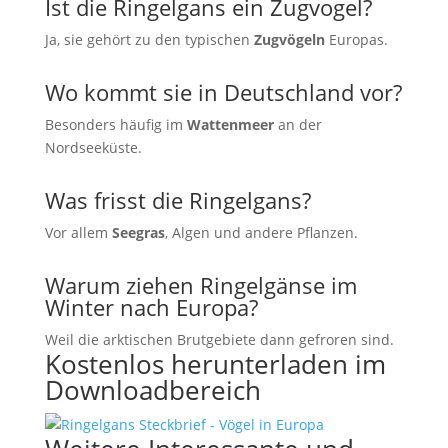
Ist die Ringelgans ein Zugvogel?
Ja, sie gehört zu den typischen
Zugvögeln
Europas.
Wo kommt sie in Deutschland vor?
Besonders häufig im
Wattenmeer
an der
Nordseeküste.
Was frisst die Ringelgans?
Vor allem
Seegras
, Algen und andere Pflanzen.
Warum ziehen Ringelgänse im
Winter nach Europa?
Weil die arktischen Brutgebiete dann gefroren sind.
Kostenlos herunterladen im
Downloadbereich