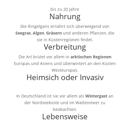
bis zu 20 Jahre
Nahrung
Die Ringelgans ernährt sich überwiegend von
Seegras
,
Algen
,
Gräsern
und anderen Pflanzen, die
sie in Küstenregionen findet.
Verbreitung
Die Art brütet vor allem in
arktischen Regionen
Europas und Asiens und überwintert an den Küsten
Westeuropas.
Heimsich oder Invasiv
In Deutschland ist sie vor allem als
Wintergast
an
der Nordseeküste und im Wattenmeer zu
beobachten.
Lebensweise