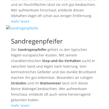
und an Feuchtflächen lässt sie sich gut beobachten.
Wer aufmerksam hinschaut, entdeckt diesen
lebhaften Vogel oft schon aus einiger Entfernung.
mehr lesen
Sandregenpfeifer
Der
Sandregenpfeifer
gehört zu den typischen
Vögeln europäischer Küsten. Mit seinem
charakteristischen
Stop-and-Go-Verhalten
sucht er
zwischen Sand und Algen nach Nahrung. Sein
kontrastreiches Gefieder und das dunkle Brustband
machen ihn gut erkennbar. Besonders an ruhigen
Stränden
und im
Wattenmeer
lässt sich dieser
kleine Watvogel beobachten. Wer aufmerksam
hinschaut, entdeckt oft auch seine hervorragend
getarnten Küken.
mehr lesen