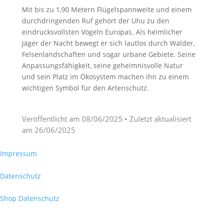
Mit bis zu 1,90 Metern Flügelspannweite und einem
durchdringenden Ruf gehört der Uhu zu den
eindrucksvollsten Vögeln Europas. Als heimlicher
Jäger der Nacht bewegt er sich lautlos durch Wälder,
Felsenlandschaften und sogar urbane Gebiete. Seine
Anpassungsfähigkeit, seine geheimnisvolle Natur
und sein Platz im Ökosystem machen ihn zu einem
wichtigen Symbol für den Artenschutz.
Veröffentlicht am
08/06/2025
• Zuletzt aktualisiert
am
26/06/2025
Impressum
Datenschutz
Shop Datenschutz