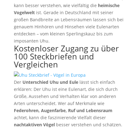
kann besser verstehen, wie vielfältig die
heimische
Vogelwelt
ist. Gerade in Deutschland mit seiner
großen Bandbreite an Lebensräumen lassen sich bei
genauem Hinhören und Hinsehen viele Eulenarten
entdecken – vom kleinen Sperlingskauz bis zum
imposanten Uhu.
Kostenloser Zugang zu über
100 Steckbriefen und
Vergleichen
Der
Unterschied Uhu und Eule
lässt sich einfach
erklären: Der Uhu ist eine Eulenart, die sich durch
Größe, Aussehen und Verhalten klar von anderen
Arten unterscheidet. Wer auf Merkmale wie
Federohren, Augenfarbe, Ruf und Lebensraum
achtet, kann die faszinierende Vielfalt dieser
nachtaktiven Vögel
besser verstehen und schätzen.