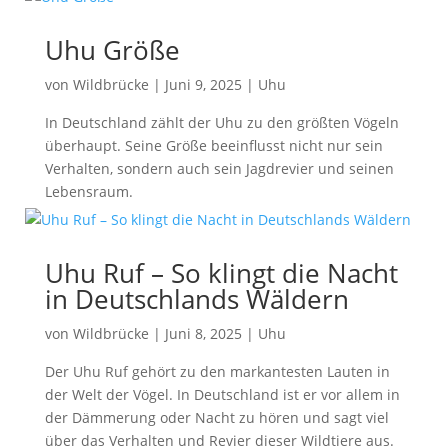
Uhu Größe
von
Wildbrücke
|
Juni 9, 2025
|
Uhu
In Deutschland zählt der Uhu zu den größten Vögeln
überhaupt. Seine Größe beeinflusst nicht nur sein
Verhalten, sondern auch sein Jagdrevier und seinen
Lebensraum.
Uhu Ruf – So klingt die Nacht
in Deutschlands Wäldern
von
Wildbrücke
|
Juni 8, 2025
|
Uhu
Der Uhu Ruf gehört zu den markantesten Lauten in
der Welt der Vögel. In Deutschland ist er vor allem in
der Dämmerung oder Nacht zu hören und sagt viel
über das Verhalten und Revier dieser Wildtiere aus.