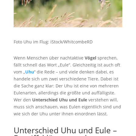
Foto Uhu im Flug: iStock/WhitcombeRD
Wenn Menschen über nachtaktive
Vögel
sprechen,
fällt schnell das Wort „Eule“. Gleichzeitig ist auch oft
vom „
Uhu
“ die Rede – und viele denken dabei, es
handele sich um zwei verschiedene Tiere. Dabei ist
die Sache ganz klar: Der Uhu ist eine von mehreren
Eulenarten, allerdings die größte und auffälligste.
Wer den
Unterschied Uhu und Eule
verstehen will,
muss sich anschauen, was Eulen eigentlich sind und
wie sich der Uhu unter ihnen einordnen lässt.
Unterschied Uhu und Eule –