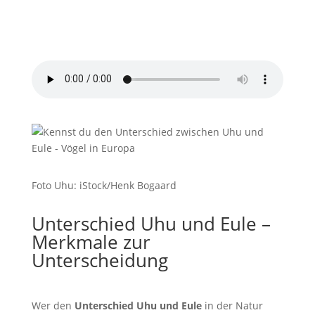
Uhu Ruf
von
Pond5
Foto Uhu: iStock/Henk Bogaard
Unterschied Uhu und Eule –
Merkmale zur
Unterscheidung
Wer den
Unterschied Uhu und Eule
in der Natur