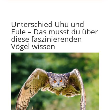
Unterschied Uhu und
Eule – Das musst du über
diese faszinierenden
Vögel wissen