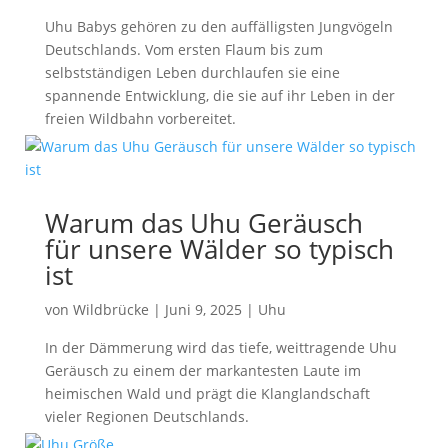
Uhu Babys gehören zu den auffälligsten Jungvögeln
Deutschlands. Vom ersten Flaum bis zum
selbstständigen Leben durchlaufen sie eine
spannende Entwicklung, die sie auf ihr Leben in der
freien Wildbahn vorbereitet.
Warum das Uhu Geräusch
für unsere Wälder so typisch
ist
von
Wildbrücke
|
Juni 9, 2025
|
Uhu
In der Dämmerung wird das tiefe, weittragende Uhu
Geräusch zu einem der markantesten Laute im
heimischen Wald und prägt die Klanglandschaft
vieler Regionen Deutschlands.