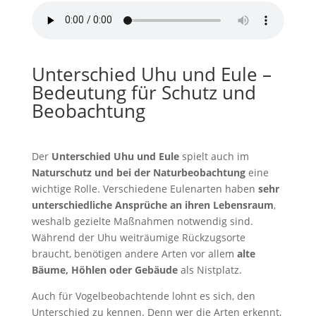
Unterschied Uhu und Eule –
Bedeutung für Schutz und
Beobachtung
Der
Unterschied Uhu und Eule
spielt auch im
Naturschutz und bei der Naturbeobachtung
eine
wichtige Rolle. Verschiedene Eulenarten haben
sehr
unterschiedliche Ansprüche an ihren Lebensraum
,
weshalb gezielte Maßnahmen notwendig sind.
Während der Uhu weiträumige Rückzugsorte
braucht, benötigen andere Arten vor allem
alte
Bäume, Höhlen oder Gebäude
als Nistplatz.
Auch für Vogelbeobachtende lohnt es sich, den
Unterschied zu kennen. Denn wer die Arten erkennt,