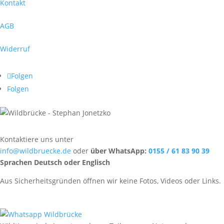
Kontakt
AGB
Widerruf
Folgen
Folgen
Kontaktiere uns unter
info@wildbruecke.de
oder
über WhatsApp:
0155 / 61 83 90 39
Sprachen Deutsch oder Englisch
Aus Sicherheitsgründen öffnen wir keine Fotos, Videos oder Links.