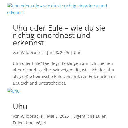
Uhu oder Eule – wie du sie
richtig einordnest und
erkennst
von
Wildbrücke
|
Juni 8, 2025
|
Uhu
Uhu oder Eule? Die Begriffe klingen ähnlich, meinen
aber nicht dasselbe. Wir zeigen dir, wie sich der Uhu
als größte heimische Eule von anderen Eulenarten in
Deutschland unterscheidet.
Uhu
von
Wildbrücke
|
Mai 8, 2025
|
Eigentliche Eulen
,
Eulen
,
Uhu
,
Vögel