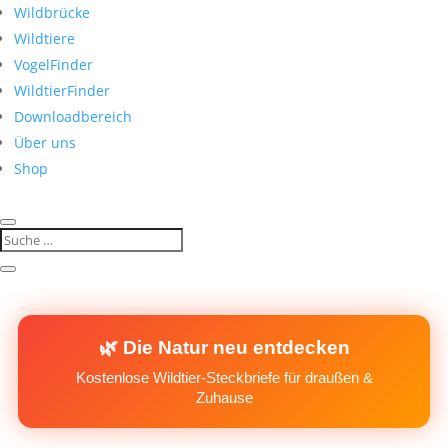
Wildbrücke
Wildtiere
VogelFinder
WildtierFinder
Downloadbereich
Über uns
Shop
🌿 Die Natur neu entdecken
Kostenlose Wildtier-Steckbriefe für draußen &
Zuhause