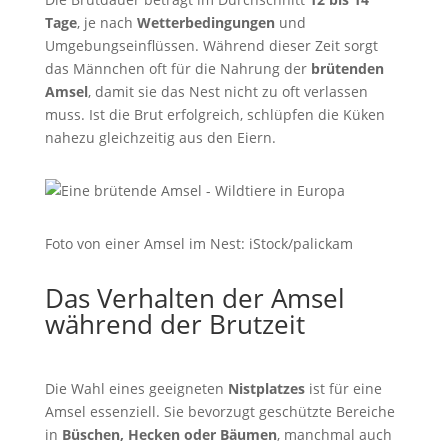
Tage
, je nach
Wetterbedingungen
und
Umgebungseinflüssen. Während dieser Zeit sorgt
das Männchen oft für die Nahrung der
brütenden
Amsel
, damit sie das Nest nicht zu oft verlassen
muss. Ist die Brut erfolgreich, schlüpfen die Küken
nahezu gleichzeitig aus den Eiern.
Foto von einer Amsel im Nest: iStock/palickam
Das Verhalten der Amsel
während der Brutzeit
Die Wahl eines geeigneten
Nistplatzes
ist für eine
Amsel essenziell. Sie bevorzugt geschützte Bereiche
in
Büschen, Hecken oder Bäumen
, manchmal auch