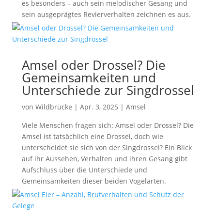
es besonders – auch sein melodischer Gesang und
sein ausgeprägtes Revierverhalten zeichnen es aus.
Amsel oder Drossel? Die
Gemeinsamkeiten und
Unterschiede zur Singdrossel
von
Wildbrücke
|
Apr. 3, 2025
|
Amsel
Viele Menschen fragen sich: Amsel oder Drossel? Die
Amsel ist tatsächlich eine Drossel, doch wie
unterscheidet sie sich von der Singdrossel? Ein Blick
auf ihr Aussehen, Verhalten und ihren Gesang gibt
Aufschluss über die Unterschiede und
Gemeinsamkeiten dieser beiden Vogelarten.