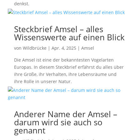
denkst.
Steckbrief Amsel – alles
Wissenswerte auf einen Blick
von
Wildbrücke
|
Apr. 4, 2025
|
Amsel
Die Amsel ist eine der bekanntesten Vogelarten
Europas. In diesem Steckbrief erfährst du alles über
ihre Größe, ihr Verhalten, ihre Lebensräume und
ihre Rolle in unserer Natur.
Anderer Name der Amsel –
darum wird sie auch so
genannt