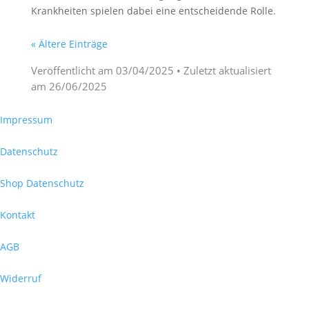
Krankheiten spielen dabei eine entscheidende Rolle.
« Ältere Einträge
Veröffentlicht am
03/04/2025
• Zuletzt aktualisiert
am
26/06/2025
Impressum
Datenschutz
Shop Datenschutz
Kontakt
AGB
Widerruf