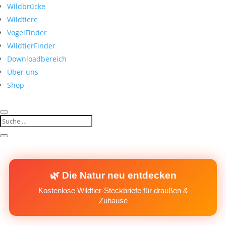
Wildbrücke
Wildtiere
VogelFinder
WildtierFinder
Downloadbereich
Über uns
Shop
🌿 Die Natur neu entdecken
Kostenlose Wildtier-Steckbriefe für draußen &
Zuhause