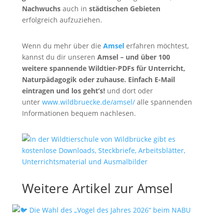
Nachwuchs
auch in
städtischen Gebieten
erfolgreich aufzuziehen.
Wenn du mehr über die
Amsel
erfahren möchtest,
kannst du dir unseren
Amsel
– und über 100
weitere spannende Wildtier-PDFs für Unterricht,
Naturpädagogik oder zuhause. Einfach E-Mail
eintragen und los geht’s!
und dort oder
unter
www.wildbruecke.de/amsel/
alle spannenden
Informationen bequem nachlesen.
Weitere Artikel zur Amsel