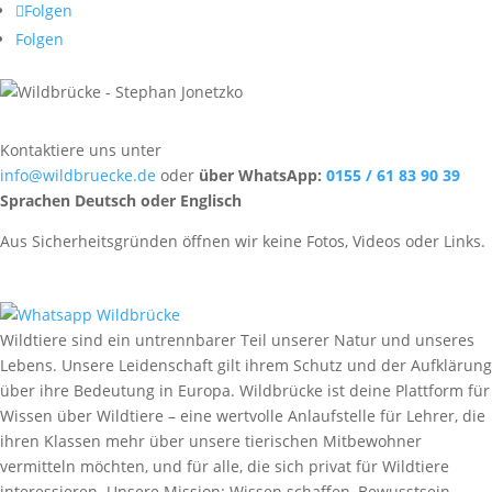
Folgen
Folgen
Kontaktiere uns unter
info@wildbruecke.de
oder
über WhatsApp:
0155 / 61 83 90 39
Sprachen Deutsch oder Englisch
Aus Sicherheitsgründen öffnen wir keine Fotos, Videos oder Links.
Wildtiere sind ein untrennbarer Teil unserer Natur und unseres
Lebens. Unsere Leidenschaft gilt ihrem Schutz und der Aufklärung
über ihre Bedeutung in Europa. Wildbrücke ist deine Plattform für
Wissen über Wildtiere – eine wertvolle Anlaufstelle für Lehrer, die
ihren Klassen mehr über unsere tierischen Mitbewohner
vermitteln möchten, und für alle, die sich privat für Wildtiere
interessieren. Unsere Mission: Wissen schaffen, Bewusstsein