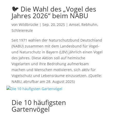
🐦 Die Wahl des „Vogel des
Jahres 2026“ beim NABU
von
Wildbrücke
|
Sep. 20, 2025
|
Amsel
,
Rebhuhn
,
Schleiereule
Seit 1971 wählen der Naturschutzbund Deutschland
(NABU) zusammen mit dem Landesbund für Vogel-
und Naturschutz in Bayern (LBV) jährlich einen Vogel
des Jahres. Diese Aktion soll auf heimische
Vogelarten und ihre Bedrohung aufmerksam
machen und Menschen motivieren, sich aktiv für
Vogelschutz und Lebensräume einzusetzen. (Quelle:
NABU, abrufbar am 28. August 2025)
Die 10 häufigsten
Gartenvögel