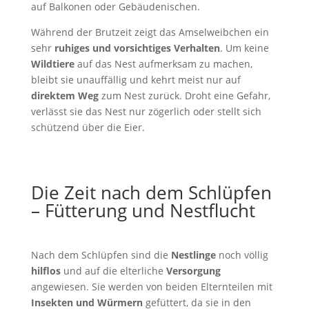
auf Balkonen oder Gebäudenischen.
Während der Brutzeit zeigt das Amselweibchen ein
sehr
ruhiges und vorsichtiges Verhalten
. Um keine
Wildtiere
auf das Nest aufmerksam zu machen,
bleibt sie unauffällig und kehrt meist nur auf
direktem Weg
zum Nest zurück. Droht eine Gefahr,
verlässt sie das Nest nur zögerlich oder stellt sich
schützend über die Eier.
Die Zeit nach dem Schlüpfen
– Fütterung und Nestflucht
Nach dem Schlüpfen sind die
Nestlinge
noch völlig
hilflos
und auf die elterliche
Versorgung
angewiesen. Sie werden von beiden Elternteilen mit
Insekten und Würmern
gefüttert, da sie in den