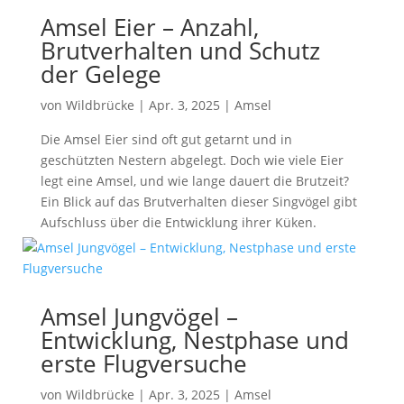
Amsel Eier – Anzahl,
Brutverhalten und Schutz
der Gelege
von
Wildbrücke
|
Apr. 3, 2025
|
Amsel
Die Amsel Eier sind oft gut getarnt und in
geschützten Nestern abgelegt. Doch wie viele Eier
legt eine Amsel, und wie lange dauert die Brutzeit?
Ein Blick auf das Brutverhalten dieser Singvögel gibt
Aufschluss über die Entwicklung ihrer Küken.
Amsel Jungvögel –
Entwicklung, Nestphase und
erste Flugversuche
von
Wildbrücke
|
Apr. 3, 2025
|
Amsel