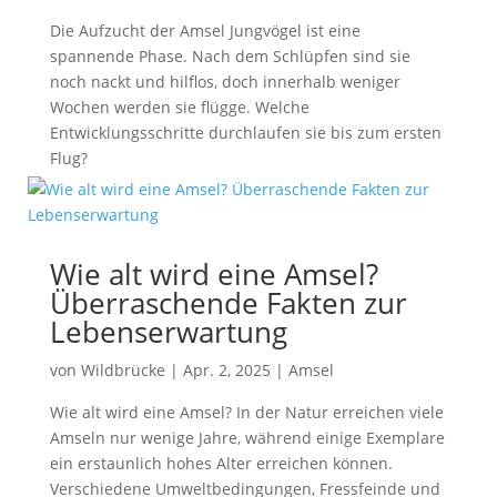
Die Aufzucht der Amsel Jungvögel ist eine
spannende Phase. Nach dem Schlüpfen sind sie
noch nackt und hilflos, doch innerhalb weniger
Wochen werden sie flügge. Welche
Entwicklungsschritte durchlaufen sie bis zum ersten
Flug?
Wie alt wird eine Amsel?
Überraschende Fakten zur
Lebenserwartung
von
Wildbrücke
|
Apr. 2, 2025
|
Amsel
Wie alt wird eine Amsel? In der Natur erreichen viele
Amseln nur wenige Jahre, während einige Exemplare
ein erstaunlich hohes Alter erreichen können.
Verschiedene Umweltbedingungen, Fressfeinde und