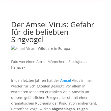
Der Amsel Virus: Gefahr
für die beliebten
Singvögel
Foto von einemAmsel Männchen: iStock/Jonas
Hanacek
In den letzten Jahren hat der
Amsel
Virus immer
wieder für Schlagzeilen gesorgt. Vor allem in
wärmeren Monaten erkranken viele Amseln an
diesem gefährlichen Erreger, der oft mit einem
dramatischen Rückgang der Population einhergeht.
Betroffene Vögel wirken
abgeschlagen, zeigen