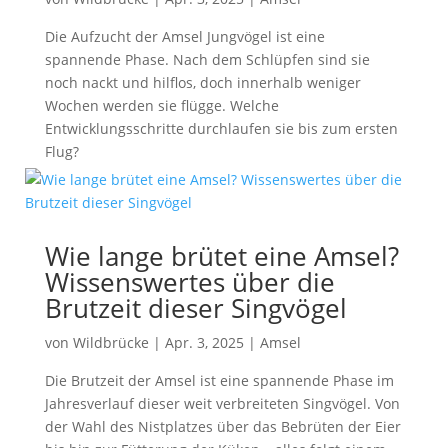
Die Aufzucht der Amsel Jungvögel ist eine
spannende Phase. Nach dem Schlüpfen sind sie
noch nackt und hilflos, doch innerhalb weniger
Wochen werden sie flügge. Welche
Entwicklungsschritte durchlaufen sie bis zum ersten
Flug?
Wie lange brütet eine Amsel?
Wissenswertes über die
Brutzeit dieser Singvögel
von
Wildbrücke
|
Apr. 3, 2025
|
Amsel
Die Brutzeit der Amsel ist eine spannende Phase im
Jahresverlauf dieser weit verbreiteten Singvögel. Von
der Wahl des Nistplatzes über das Bebrüten der Eier