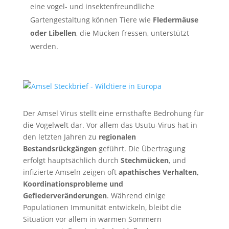
eine vogel- und insektenfreundliche
Gartengestaltung können Tiere wie
Fledermäuse
oder Libellen
, die Mücken fressen, unterstützt
werden.
Der Amsel Virus stellt eine ernsthafte Bedrohung für
die Vogelwelt dar. Vor allem das Usutu-Virus hat in
den letzten Jahren zu
regionalen
Bestandsrückgängen
geführt. Die Übertragung
erfolgt hauptsächlich durch
Stechmücken
, und
infizierte Amseln zeigen oft
apathisches Verhalten,
Koordinationsprobleme und
Gefiederveränderungen
. Während einige
Populationen Immunität entwickeln, bleibt die
Situation vor allem in warmen Sommern