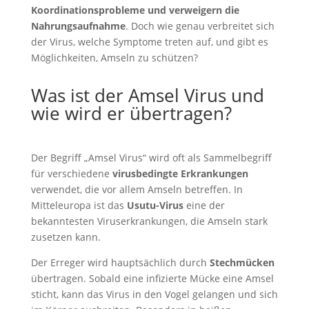
Koordinationsprobleme und verweigern die
Nahrungsaufnahme
. Doch wie genau verbreitet sich
der Virus, welche Symptome treten auf, und gibt es
Möglichkeiten, Amseln zu schützen?
Was ist der Amsel Virus und
wie wird er übertragen?
Der Begriff „Amsel Virus“ wird oft als Sammelbegriff
für verschiedene
virusbedingte Erkrankungen
verwendet, die vor allem Amseln betreffen. In
Mitteleuropa ist das
Usutu-Virus
eine der
bekanntesten Viruserkrankungen, die Amseln stark
zusetzen kann.
Der Erreger wird hauptsächlich durch
Stechmücken
übertragen. Sobald eine infizierte Mücke eine Amsel
sticht, kann das Virus in den Vogel gelangen und sich