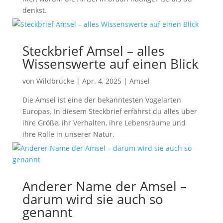
denkst.
Steckbrief Amsel – alles
Wissenswerte auf einen Blick
von
Wildbrücke
|
Apr. 4, 2025
|
Amsel
Die Amsel ist eine der bekanntesten Vogelarten
Europas. In diesem Steckbrief erfährst du alles über
ihre Größe, ihr Verhalten, ihre Lebensräume und
ihre Rolle in unserer Natur.
Anderer Name der Amsel –
darum wird sie auch so
genannt