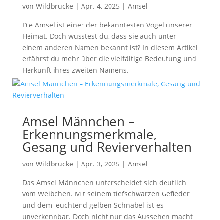
von
Wildbrücke
|
Apr. 4, 2025
|
Amsel
Die Amsel ist einer der bekanntesten Vögel unserer
Heimat. Doch wusstest du, dass sie auch unter
einem anderen Namen bekannt ist? In diesem Artikel
erfährst du mehr über die vielfältige Bedeutung und
Herkunft ihres zweiten Namens.
Amsel Männchen –
Erkennungsmerkmale,
Gesang und Revierverhalten
von
Wildbrücke
|
Apr. 3, 2025
|
Amsel
Das Amsel Männchen unterscheidet sich deutlich
vom Weibchen. Mit seinem tiefschwarzen Gefieder
und dem leuchtend gelben Schnabel ist es
unverkennbar. Doch nicht nur das Aussehen macht