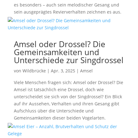
es besonders – auch sein melodischer Gesang und
sein ausgeprägtes Revierverhalten zeichnen es aus.
Amsel oder Drossel? Die
Gemeinsamkeiten und
Unterschiede zur Singdrossel
von
Wildbrücke
|
Apr. 3, 2025
|
Amsel
Viele Menschen fragen sich: Amsel oder Drossel? Die
Amsel ist tatsächlich eine Drossel, doch wie
unterscheidet sie sich von der Singdrossel? Ein Blick
auf ihr Aussehen, Verhalten und ihren Gesang gibt
Aufschluss über die Unterschiede und
Gemeinsamkeiten dieser beiden Vogelarten.