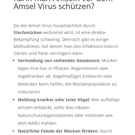
Amsel Virus schützen?
Da der Amsel Virus hauptsächlich durch
Stechmücken
verbreitet wird, ist eine direkte
Bekämpfung schwierig. Dennoch gibt es einige
Maßnahmen, mit denen man das Infektionsrisiko in
Gärten und Parks verringern kann:
Vermeidung von stehenden Gewässern:
Mücken
legen ihre Eier in Pfützen, Regentonnen oder
Vogeltränken ab. Regelmäßiges Entleeren oder
Abdecken kann helfen, die Mückenpopulation zu
reduzieren.
Meldung kranker oder toter Vögel:
Wer auffällige
Amseln entdeckt, sollte dies lokalen
Naturschutzorganisationen oder Instituten wie
dem NABU melden.
Natürliche Feinde der Mücken fördern:
Durch