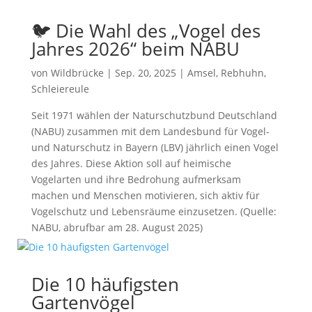
🐦 Die Wahl des „Vogel des
Jahres 2026“ beim NABU
von
Wildbrücke
|
Sep. 20, 2025
|
Amsel
,
Rebhuhn
,
Schleiereule
Seit 1971 wählen der Naturschutzbund Deutschland
(NABU) zusammen mit dem Landesbund für Vogel-
und Naturschutz in Bayern (LBV) jährlich einen Vogel
des Jahres. Diese Aktion soll auf heimische
Vogelarten und ihre Bedrohung aufmerksam
machen und Menschen motivieren, sich aktiv für
Vogelschutz und Lebensräume einzusetzen. (Quelle:
NABU, abrufbar am 28. August 2025)
Die 10 häufigsten
Gartenvögel