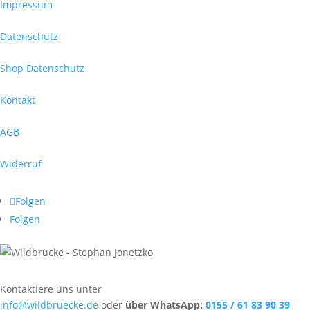
Impressum
Datenschutz
Shop Datenschutz
Kontakt
AGB
Widerruf
Folgen
Folgen
Kontaktiere uns unter
info@wildbruecke.de
oder
über WhatsApp:
0155 / 61 83 90 39