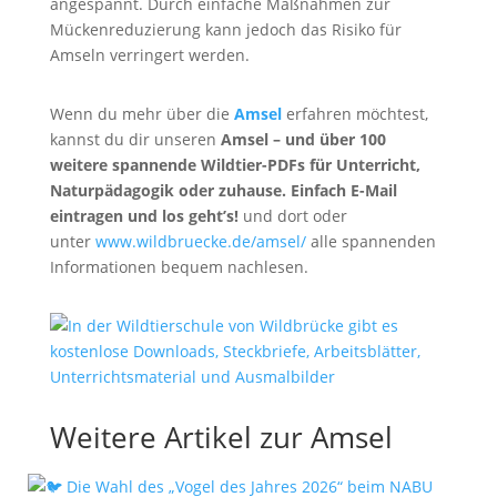
angespannt. Durch einfache Maßnahmen zur
Mückenreduzierung kann jedoch das Risiko für
Amseln verringert werden.
Wenn du mehr über die
Amsel
erfahren möchtest,
kannst du dir unseren
Amsel
– und über 100
weitere spannende Wildtier-PDFs für Unterricht,
Naturpädagogik oder zuhause. Einfach E-Mail
eintragen und los geht’s!
und dort oder
unter
www.wildbruecke.de/amsel/
alle spannenden
Informationen bequem nachlesen.
Weitere Artikel zur Amsel