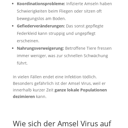
Koordinationsprobleme:
Infizierte Amseln haben
Schwierigkeiten beim Fliegen oder sitzen oft
bewegungslos am Boden.
Gefiederveränderungen:
Das sonst gepflegte
Federkleid kann struppig und ungepflegt
erscheinen.
Nahrungsverweigerung:
Betroffene Tiere fressen
immer weniger, was zur schnellen Schwächung
führt.
In vielen Fällen endet eine Infektion tödlich.
Besonders gefährlich ist der Amsel Virus, weil er
innerhalb kurzer Zeit
ganze lokale Populationen
dezimieren
kann.
Wie sich der Amsel Virus auf