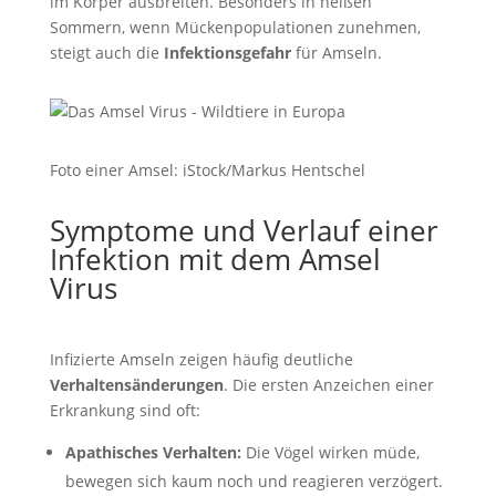
im Körper ausbreiten. Besonders in heißen
Sommern, wenn Mückenpopulationen zunehmen,
steigt auch die
Infektionsgefahr
für Amseln.
Foto einer Amsel: iStock/Markus Hentschel
Symptome und Verlauf einer
Infektion mit dem Amsel
Virus
Infizierte Amseln zeigen häufig deutliche
Verhaltensänderungen
. Die ersten Anzeichen einer
Erkrankung sind oft:
Apathisches Verhalten:
Die Vögel wirken müde,
bewegen sich kaum noch und reagieren verzögert.