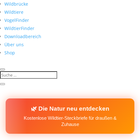
Wildbrücke
Wildtiere
VogelFinder
WildtierFinder
Downloadbereich
Über uns
Shop
🌿 Die Natur neu entdecken
Kostenlose Wildtier-Steckbriefe für draußen &
Zuhause