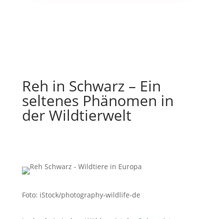
Reh in Schwarz – Ein
seltenes Phänomen in
der Wildtierwelt
Foto: iStock/photography-wildlife-de