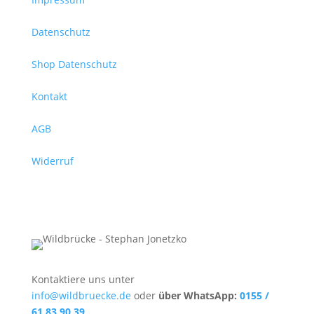
Datenschutz
Shop Datenschutz
Kontakt
AGB
Widerruf
Kontaktiere uns unter
info@wildbruecke.de
oder
über WhatsApp:
0155 /
61 83 90 39