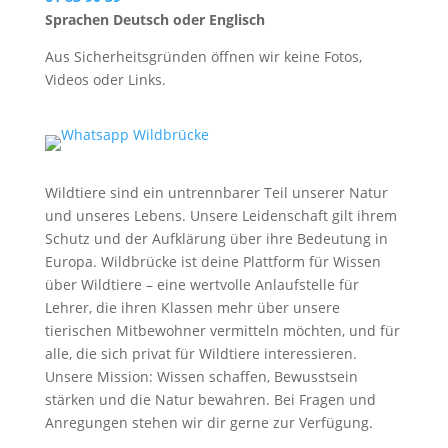
Sprachen Deutsch oder Englisch
Aus Sicherheitsgründen öffnen wir keine Fotos,
Videos oder Links.
Wildtiere sind ein untrennbarer Teil unserer Natur
und unseres Lebens. Unsere Leidenschaft gilt ihrem
Schutz und der Aufklärung über ihre Bedeutung in
Europa. Wildbrücke ist deine Plattform für Wissen
über Wildtiere – eine wertvolle Anlaufstelle für
Lehrer, die ihren Klassen mehr über unsere
tierischen Mitbewohner vermitteln möchten, und für
alle, die sich privat für Wildtiere interessieren.
Unsere Mission: Wissen schaffen, Bewusstsein
stärken und die Natur bewahren. Bei Fragen und
Anregungen stehen wir dir gerne zur Verfügung.