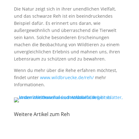
Die Natur zeigt sich in ihrer unendlichen Vielfalt,
und das schwarze Reh ist ein beeindruckendes
Beispiel dafür. Es erinnert uns daran, wie
außergewöhnlich und überraschend die Tierwelt
sein kann. Solche besonderen Erscheinungen
machen die Beobachtung von Wildtieren zu einem
unvergleichlichen Erlebnis und mahnen uns, ihren
Lebensraum zu schützen und zu bewahren.
Wenn du mehr über die Rehe erfahren möchtest,
findet unter
www.wildbruecke.de/reh/
mehr
Informationen.
Weitere Artikel zum Reh