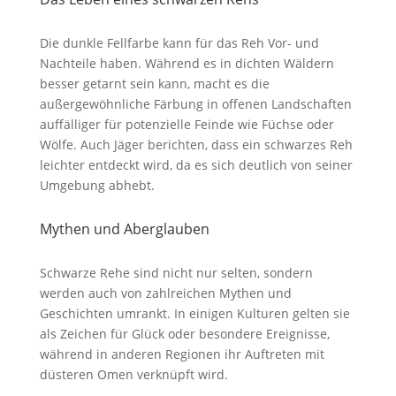
Die dunkle Fellfarbe kann für das Reh Vor- und
Nachteile haben. Während es in dichten Wäldern
besser getarnt sein kann, macht es die
außergewöhnliche Färbung in offenen Landschaften
auffälliger für potenzielle Feinde wie Füchse oder
Wölfe. Auch Jäger berichten, dass ein schwarzes Reh
leichter entdeckt wird, da es sich deutlich von seiner
Umgebung abhebt.
Mythen und Aberglauben
Schwarze Rehe sind nicht nur selten, sondern
werden auch von zahlreichen Mythen und
Geschichten umrankt. In einigen Kulturen gelten sie
als Zeichen für Glück oder besondere Ereignisse,
während in anderen Regionen ihr Auftreten mit
düsteren Omen verknüpft wird.