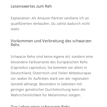
Lesenswertes zum Reh
Explanation: Als Amazon-Partner verdiene ich an
qualifizierten Verkäufen. Du zahlst dadurch nicht
mehr.
Vorkommen und Verbreitung des schwarzen
Rehs
Schwarze Rehe sind keine eigene Art, sondern eine
besondere Farbvariante des Europäischen Rehs
(Capreolus capreolus). Sie kommen vor allem in
Deutschland, Österreich und Teilen Mitteleuropas
vor, wobei ihr Auftreten stark von der regionalen
Genetik abhängt. Besonders in Gebieten mit
geringer genetischer Durchmischung kann die
Wahrscheinlichkeit für Melanismus steigen.
Das Leben eines schwarzen Rehs