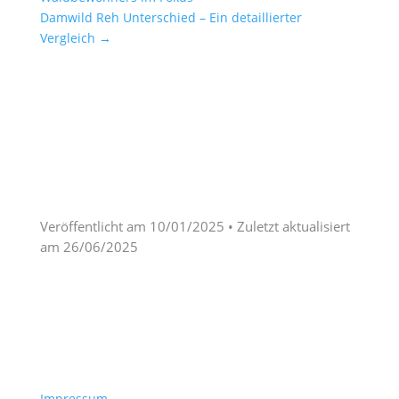
Damwild Reh Unterschied – Ein detaillierter
Vergleich
→
Veröffentlicht am
10/01/2025
• Zuletzt aktualisiert
am
26/06/2025
Impressum